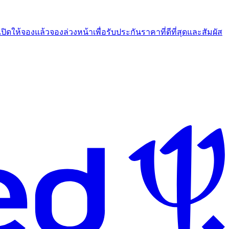
 เปิดให้จองแล้ว
จองล่วงหน้าเพื่อรับประกันราคาที่ดีที่สุดและสัมผัส