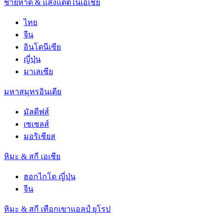
ชายหาด & แสงแดดในเอเชีย
ไทย
จีน
อินโดนีเซีย
ญี่ปุ่น
มาเลเซีย
มหาสมุทรอินเดีย
มัลดีฟส์
เซเชลส์
มอริเชียส
หิมะ & สกี เอเชีย
ฮอกไกโด ญี่ปุ่น
จีน
หิมะ & สกี เทือกเขาแอลป์ ยุโรป