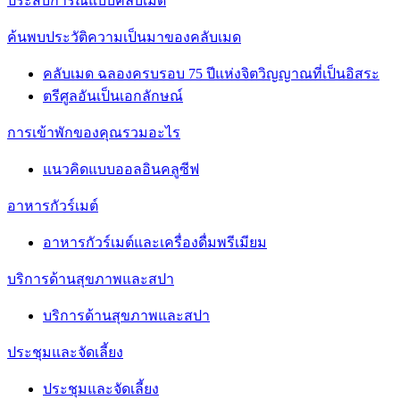
ประสบการณ์แบบคลับเมด
ค้นพบประวัติความเป็นมาของคลับเมด
คลับเมด ฉลองครบรอบ 75 ปีแห่งจิตวิญญาณที่เป็นอิสระ
ตรีศูลอันเป็นเอกลักษณ์
การเข้าพักของคุณรวมอะไร
แนวคิดแบบออลอินคลูซีฟ
อาหารกัวร์เมต์
อาหารกัวร์เมต์และเครื่องดื่มพรีเมียม
บริการด้านสุขภาพและสปา
บริการด้านสุขภาพและสปา
ประชุมและจัดเลี้ยง
ประชุมและจัดเลี้ยง