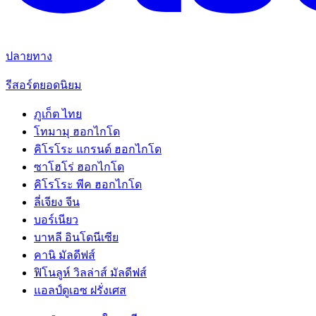
ปลายทาง
รีสอร์ตยอดนิยม
ภูเก็ต ไทย
โทมามุ ฮอกไกโด
คิโรโระ แกรนด์ ฮอกไกโด
ซาโฮโร่ ฮอกไกโด
คิโรโระ พีค ฮอกไกโด
ลี่เจียง จีน
บอร์เนียว
บาหลี อินโดนีเซีย
คานิ มัลดีฟส์
ฟิโนลูห์ วิลล่าส์ มัลดีฟส์
แอลป์ดูเอซ ฝรั่งเศส