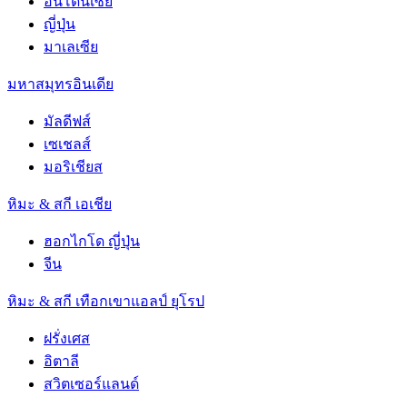
อินโดนีเซีย
ญี่ปุ่น
มาเลเซีย
มหาสมุทรอินเดีย
มัลดีฟส์
เซเชลส์
มอริเชียส
หิมะ & สกี เอเชีย
ฮอกไกโด ญี่ปุ่น
จีน
หิมะ & สกี เทือกเขาแอลป์ ยุโรป
ฝรั่งเศส
อิตาลี
สวิตเซอร์แลนด์