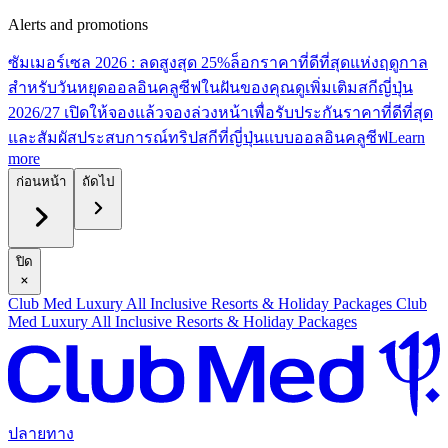
Alerts and promotions
ซัมเมอร์เซล 2026 : ลดสูงสุด 25%
ล็อกราคาที่ดีที่สุดแห่งฤดูกาล
สำหรับวันหยุดออลอินคลูซีฟในฝันของคุณ
ด
ูเพิ่มเติม
สกีญี่ปุ่น
2026/27 เปิดให้จองแล้ว
จองล่วงหน้าเพื่อรับประกันราคาที่ดีที่สุด
และสัมผัสประสบการณ์ทริปสกีที่ญี่ปุ่นแบบออลอินคลูซีฟ
L
earn
more
ก่อนหน้า
ถัดไป
ปิด
Club Med Luxury All Inclusive Resorts & Holiday Packages
Club
Med Luxury All Inclusive Resorts & Holiday Packages
ปลายทาง