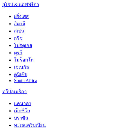
ยุโรป & แอฟฟริกา
ฝรั่งเศส
อิตาลี
สเปน
กรีซ
โปรตุเกส
ตุรกี
โมร็อกโก
เซเนกัล
ตูนิเซีย
South Africa
ทวีปอเมริกา
แคนาดา
เม็กซิโก
บราซิล
ทะเลแคริบเบียน