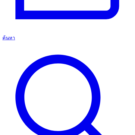
ค้นหา