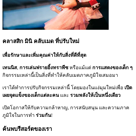
คลาสสิก มินิ คลับเมด ที่ปรับใหม่
เพื่อรักษาและเพิ่มคุณค่าให้กับสิ่งที่ดีที่สุด
เทนนิส
,
การเล่นฟรายอิ้งทราพีซ
หรือแม้แต่
การแสดงของเด็ก ๆ
กิจกรรมเหล่านี้เป็นสิ่งที่ทำให้คลับเมดภาคภูมิใจเสมอมา
เราได้ทำการปรับกิจกรรมเหล่านี้ โดยมองในแง่มุมใหม่เพื่อ
เปิด
เผยจุดแข็งของเด็กแต่ละคน
และ
รวมพลังให้เป็นหนึ่งเดียว
เปิดโอกาสให้กับความกล้าหาญ, การสนับสนุน และความภาค
ภูมิใจในการทำ
ร่วมกัน
!
ค้นพบรีสอร์ตของเรา