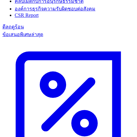
คลับเมดกับการอนุรักษ์ธรรมชาติ
องค์การธุรกิจความรับผิดชอบต่อสังคม
CSR Report
ดีลฤดูร้อน
ข้อเสนอพิเศษล่าสุด