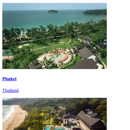
Phuket
Thailand