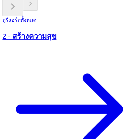
ดูรีสอร์ตทั้งหมด
2
-
สร้างความสุข