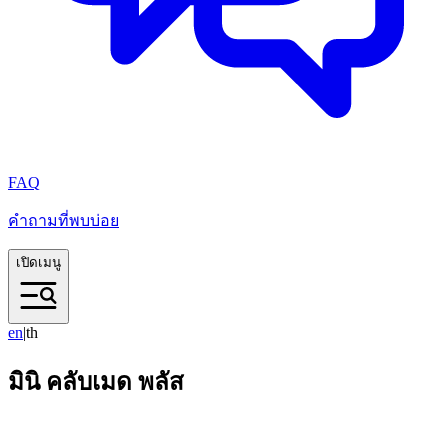
FAQ
คำถามที่พบบ่อย
เปิดเมนู
e
n
|
th
มินิ คลับเมด พลัส