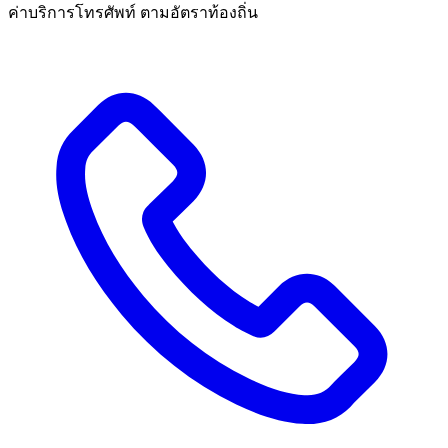
ค่าบริการโทรศัพท์ ตามอัตราท้องถิ่น