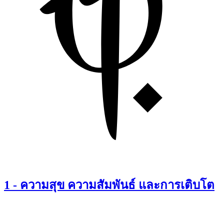
1
-
ความสุข ความสัมพันธ์ และการเติบโต