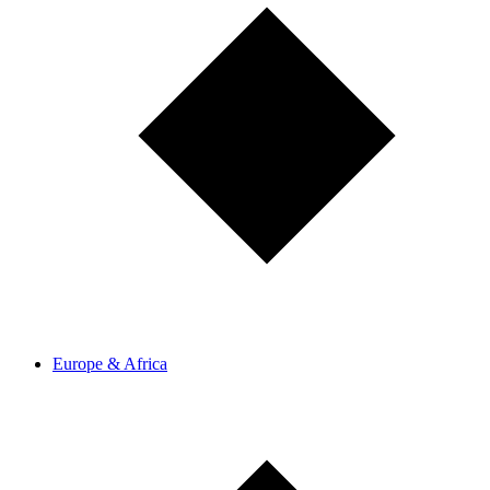
Europe & Africa