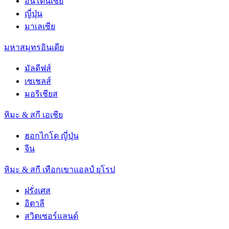
อินโดนีเซีย
ญี่ปุ่น
มาเลเซีย
มหาสมุทรอินเดีย
มัลดีฟส์
เซเชลส์
มอริเชียส
หิมะ & สกี เอเชีย
ฮอกไกโด ญี่ปุ่น
จีน
หิมะ & สกี เทือกเขาแอลป์ ยุโรป
ฝรั่งเศส
อิตาลี
สวิตเซอร์แลนด์