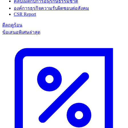
คลับเมดกับการอนุรักษ์ธรรมชาติ
องค์การธุรกิจความรับผิดชอบต่อสังคม
CSR Report
ดีลฤดูร้อน
ข้อเสนอพิเศษล่าสุด