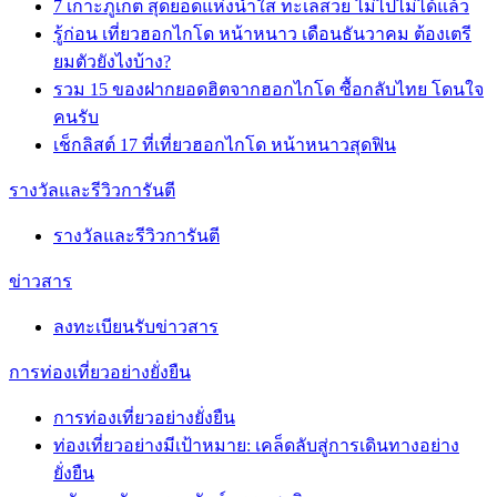
7 เกาะภูเก็ต สุดยอดแห่งน้ำใส ทะเลสวย ไม่ไปไม่ได้แล้ว
รู้ก่อน เที่ยวฮอกไกโด หน้าหนาว เดือนธันวาคม ต้องเตรี
ยมตัวยังไงบ้าง?
รวม 15 ของฝากยอดฮิตจากฮอกไกโด ซื้อกลับไทย โดนใจ
คนรับ
เช็กลิสต์ 17 ที่เที่ยวฮอกไกโด หน้าหนาวสุดฟิน
รางวัลและรีวิวการันตี
รางวัลและรีวิวการันตี
ข่าวสาร
ลงทะเบียนรับข่าวสาร
การท่องเที่ยวอย่างยั่งยืน
การท่องเที่ยวอย่างยั่งยืน
ท่องเที่ยวอย่างมีเป้าหมาย: เคล็ดลับสู่การเดินทางอย่าง
ยั่งยืน