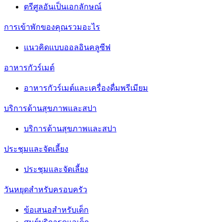
ตรีศูลอันเป็นเอกลักษณ์
การเข้าพักของคุณรวมอะไร
แนวคิดแบบออลอินคลูซีฟ
อาหารกัวร์เมต์
อาหารกัวร์เมต์และเครื่องดื่มพรีเมียม
บริการด้านสุขภาพและสปา
บริการด้านสุขภาพและสปา
ประชุมและจัดเลี้ยง
ประชุมและจัดเลี้ยง
วันหยุดสำหรับครอบครัว
ข้อเสนอสำหรับเด็ก