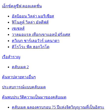
เอ็กซ์คลูซีฟ คอลเลคชั่น
อัลบิออน วิลล่า มอริเชียส
ฟิโนลูห์ วิลล่า มัลดีฟส์
เซเชลส์
วาลมอแรล เทือกเขาแอลป์ ฝรั่งเศส
ควิเบก ชาร์เลอวัวร์ แคนาดา
คิโรโระ พีค ฮอกไกโด
เรือสำราญ
คลับเมด 2
ค้นหาปลายทางอื่นๆ
ประสบการณ์แบบคลับเมด
ค้นพบประวัติความเป็นมาของคลับเมด
คลับเมด ฉลองครบรอบ 75 ปีแห่งจิตวิญญาณที่เป็นอิสระ