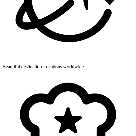
Beautiful destination
Locations worldwide