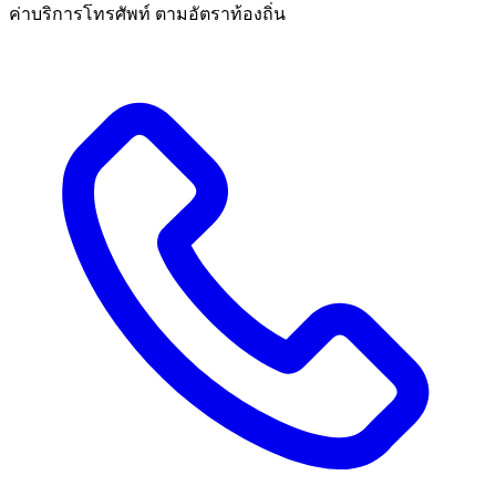
ค่าบริการโทรศัพท์ ตามอัตราท้องถิ่น