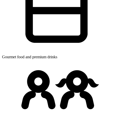
Gourmet food
and premium drinks