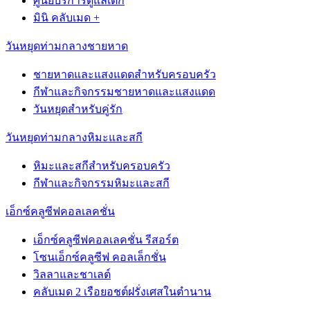
ศูนย์บริการดูแลเด็ก
มินิ คลับเมด +​
วันหยุดท่ามกลางชายหาด
ชายหาดและแสงแดดสำหรับครอบครัว
กีฬาและกิจกรรมชายหาดและแสงแดด
วันหยุดสำหรับคู่รัก
วันหยุดท่ามกลางหิมะและสกี
หิมะและสกีสำหรับครอบครัว
กีฬาและกิจกรรมหิมะและสกี
เอ็กซ์คลูซีฟคอลเลคชั่น
เอ็กซ์คลูซีฟคอลเลคชั่น รีสอร์ต
โซนเอ็กซ์คลูซีฟ คอลเล็กชั่น
วิลลาและชาเลต์
คลับเมด 2 เรือยอชต์ฝรั่งเศสในตำนาน