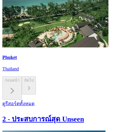
Phuket
Thailand
ก่อนหน้า
ถัดไป
ดูรีสอร์ตทั้งหมด
2
-
ประสบการณ์สุด Unseen