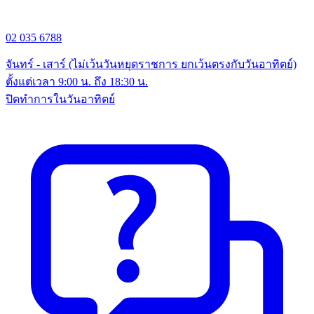
02 035 6788
จันทร์ - เสาร์ (ไม่เว้นวันหยุดราชการ ยกเว้นตรงกับวันอาทิตย์)
ตั้งแต่เวลา 9:00 น. ถึง 18:30 น.
ปิดทำการในวันอาทิตย์