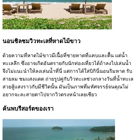
นอนชิลชมวิวทะเลที่หาดไม้ขาว
ด้วยความที่หาดไม้ขาวมีเนื้อที่ชายหาดที่แคบและตื้น แต่น้ำ
ทะเลลึก ซึ่งอาจเกิดอันตรายกับนักท่องเที่ยวได้ถ้าลงไปเล่นน้ำ
จึงไม่แนะนำให้ลงเล่นน้ำที่นี่ แต่การได้ใส่บิกินี่นอนริมหาด รับ
สายลม ชมแสงแดด ถ่ายรูปคู่กับวิวทะเลช่วงกลางวันที่น้ำทะเล
สวยสู้แสงราวกับมีชีวิตนั้น มันเป็นภาพที่มหัศจรรย์จนคุณไม่
อยากจะละสายตาไปจากวิวตรงหน้าเลยเชียว
ค้นพบรีสอร์ตของเรา