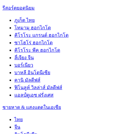
รีสอร์ตยอดนิยม
ภูเก็ต ไทย
โทมามุ ฮอกไกโด
คิโรโระ แกรนด์ ฮอกไกโด
ซาโฮโร่ ฮอกไกโด
คิโรโระ พีค ฮอกไกโด
ลี่เจียง จีน
บอร์เนียว
บาหลี อินโดนีเซีย
คานิ มัลดีฟส์
ฟิโนลูห์ วิลล่าส์ มัลดีฟส์
แอลป์ดูเอซ ฝรั่งเศส
ชายหาด & แสงแดดในเอเชีย
ไทย
จีน