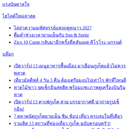
แรงบันดาลใจ
ไฮไลต์ใหม่ล่าสุด
ไล่ล่าความมหัศจรรย์แห่งฤดูหนาว 2027
ดื่มด่ำช่วงเวลายามเย็นกับ Sun & Spritz
Zico 10 Camp กลับมาอีกครั้งที่คลับเมด คิโรโระ แกรนด์
บล๊อก
เปิดวาร์ป 13 เมนูอาหารพื้นเมือง มาเยือนภูเก็ตแล้วไม่ควร
พลาด
เที่ยวมัลดีฟส์ 4 วัน 3 คืน ต้องเตรียมงบไปเท่าไร พักที่ไหนดี
หาดไม้ขาว จุดเช็กอินสุดฮิต พร้อมแชะภาพดูเครื่องบินริม
หาด
เปิดวาร์ป 13 คาเฟ่ภูเก็ต สวย บรรยากาศดี น่าถ่ายรูปเช็
กอิน!
7 ตลาดนัดภูเก็ตยามเย็น ชิม ช้อป เที่ยว ครบจบในที่เดียว
รวมฮิต 13 สถานที่ท่องเที่ยว ภูเก็ต ฉบับครอบครัว!