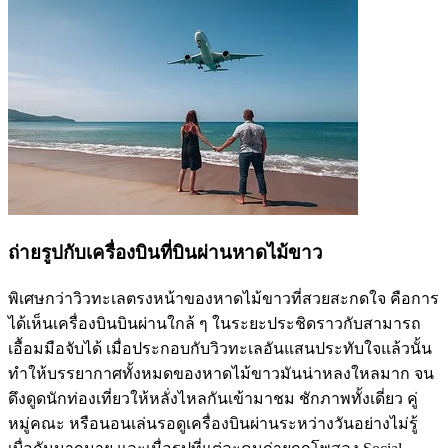
ถ่ายรูปกับเครื่องบินที่บินผ่านหาดไม้ขาว
พิเศษกว่าวิวทะเลตรงหน้าของหาดไม้ขาวที่สวยสะกดใจ คือการ
ได้เห็นเครื่องบินบินผ่านใกล้ ๆ ในระยะประชิดราวกับสามารถ
เอื้อมมือจับได้ เมื่อประกอบกับวิวทะเลอันแสนประทับใจแล้วนั้น
ทำให้บรรยากาศทั้งหมดของหาดไม้ขาวมันน่าหลงใหลมาก จน
ดึงดูดนักท่องเที่ยวให้หลั่งไหลกันเข้ามาชม ชักภาพทั้งเดี่ยว คู่
หมู่คณะ หรือนอนเล่นรอดูเครื่องบินผ่านระหว่างวันอย่างไม่รู้