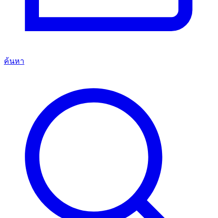
ค้นหา