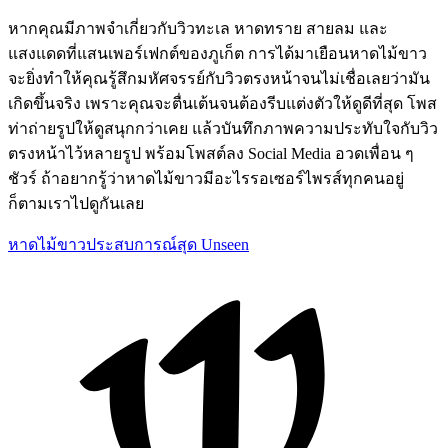
หากคุณมีภาพจำเกี่ยวกับวิวทะเล หาดทราย สายลม และ
แสงแดดที่แสนเพอร์เฟกต์ของภูเก็ต การได้มาเยือนหาดไม้ขาว
จะยิ่งทำให้คุณรู้สึกมหัศจรรย์กับวิวตรงหน้าจนไม่เชื่อเลยว่ามัน
เกิดขึ้นจริง เพราะคุณจะตื่นเต้นจนต้องรีบแต่งตัวให้ดูดีที่สุด โพส
ท่าถ่ายรูปให้ดูสนุกกว่าเคย แล้วบันทึกภาพความประทับใจกับวิว
ตรงหน้าไว้หลายรูป พร้อมโพสต์ลง Social Media อวดเพื่อน ๆ
ชัวร์ ถ้าอยากรู้ว่าหาดไม้ขาวมีอะไรรอเซอร์ไพรส์ทุกคนอยู่
ก็ตามเราไปดูกันเลย
หาดไม้ขาว
ประสบการณ์สุด Unseen