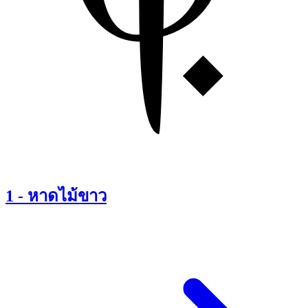
1
-
หาดไม้ขาว