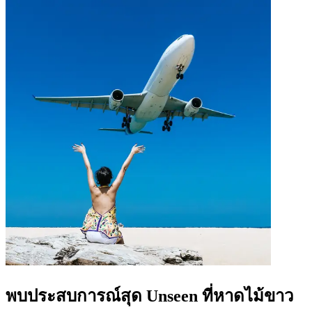
พบประสบการณ์สุด Unseen ที่หาดไม้ขาว