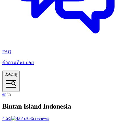
FAQ
คำถามที่พบบ่อย
เปิดเมนู
e
n
|
th
Bintan Island
Indonesia
4.6/5
7636 reviews