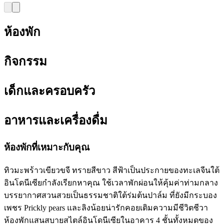
ห้องพัก
กิจกรรม
เด็กและครอบครัว
อาหารและเครื่องดื่ม
ห้องพักที่เหมาะกับคุณ
ทิวมะพร้าวเขียวขจี ทรายสีขาว สีฟ้าเป็นประกายของทะเลจีนใต้
อินโดนีเซียกำลังเรียกหาคุณ ใช้เวลาพักผ่อนให้คุ้มค่าท่ามกลาง
บรรยากาศสวนสวยเป็นธรรมชาติใต้ร่มต้นปาล์ม ที่ยังมีกระบอง
เพชร Prickly pears และลิงน้อยน่ารักคอยเติมความมีชีวิตชีวา
ห้องพักแสนสบายสไตล์อินโดนีเซียในอาคาร 4 ชั้นทั้งหมดของ