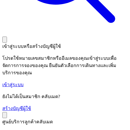
เข้าสู่ระบบหรือสร้างบัญชีผู้ใช้
โปรดใช้หมายเลขสมาชิกหรืออีเมลของคุณเข้าสู่ระบบเพื่อ
จัดการการจองของคุณ ยืนยันตัวเลือกการเดินทางและเพิ่ม
บริการของคุณ
เข้าสู่ระบบ
ยังไม่ได้เป็นสมาชิก คลับเมด?
ส
ร้างบัญชีผู้ใช้
ศูนย์บริการลูกค้าคลับเมด