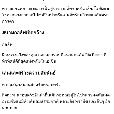
ความผ่อนคลายและการฟื้นฟูร่างกายที่ครบครัน เลือกได้ตั้งแต่
โยคะกลางอากาศไปจนถึงสปาทรีตเมนต์พร้อมวิวทะเลอันตระ
การตา
สนามกอล์ฟเปิดกว้าง
กอล์ฟ
ฝึกฝนวงสวิงของคุณ และออกรอบที่สนามกอล์ฟ Ria Bintan ที่
ทิวทัศน์ดีที่สุดแห่งหนึ่งในเอเชีย
เล่นและสร้างความสัมพันธ์
ความสนุกสนานสำหรับครอบครัว
กิจกรรมครอบครัวอันน่าตื่นเต้นรอคุณอยู่ในโปรแกรมคลับเมด
อะเมซิ่งแฟมิลี่! เดินชมธรรมชาติ ฟลายอิ้ง ทราพีซ และอื่นๆ อีก
มากมาย