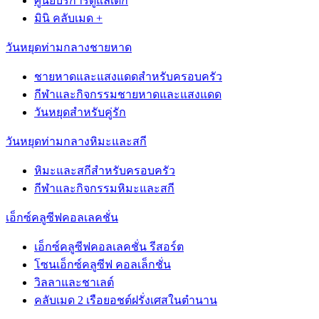
ศูนย์บริการดูแลเด็ก
มินิ คลับเมด +​
วันหยุดท่ามกลางชายหาด
ชายหาดและแสงแดดสำหรับครอบครัว
กีฬาและกิจกรรมชายหาดและแสงแดด
วันหยุดสำหรับคู่รัก
วันหยุดท่ามกลางหิมะและสกี
หิมะและสกีสำหรับครอบครัว
กีฬาและกิจกรรมหิมะและสกี
เอ็กซ์คลูซีฟคอลเลคชั่น
เอ็กซ์คลูซีฟคอลเลคชั่น รีสอร์ต
โซนเอ็กซ์คลูซีฟ คอลเล็กชั่น
วิลลาและชาเลต์
คลับเมด 2 เรือยอชต์ฝรั่งเศสในตำนาน