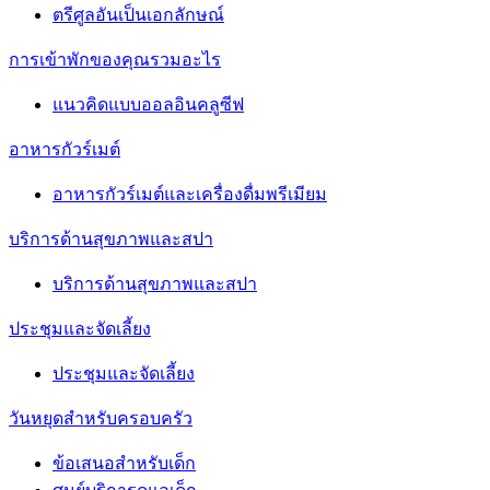
ตรีศูลอันเป็นเอกลักษณ์
การเข้าพักของคุณรวมอะไร
แนวคิดแบบออลอินคลูซีฟ
อาหารกัวร์เมต์
อาหารกัวร์เมต์และเครื่องดื่มพรีเมียม
บริการด้านสุขภาพและสปา
บริการด้านสุขภาพและสปา
ประชุมและจัดเลี้ยง
ประชุมและจัดเลี้ยง
วันหยุดสำหรับครอบครัว
ข้อเสนอสำหรับเด็ก