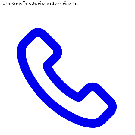
ค่าบริการโทรศัพท์ ตามอัตราท้องถิ่น