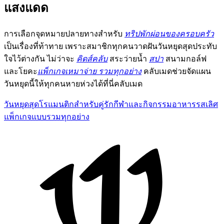
แสงแดด
การเลือกจุดหมายปลายทางสำหรับ
ทริปพักผ่อนของครอบครัว
เป็นเรื่องที่ท้าทาย เพราะสมาชิกทุกคนวาดฝันวันหยุดสุดประทับ
ใจไว้ต่างกัน ไม่ว่าจะ
คิดส์คลับ
สระว่ายน้ำ
สปา
สนามกอล์ฟ
และโยคะ
แพ็กเกจเหมาจ่าย รวมทุกอย่าง
คลับเมดช่วยจัดแผน
วันหยุดนี้ให้ทุกคนหายห่วงได้ที่นี่คลับเมด
วันหยุดสุดโรแมนติกสำหรับคู่รัก
กีฬาและกิจกรรม
อาหารรสเลิศ
แพ็กเกจแบบรวมทุกอย่าง