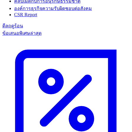
คลับเมดกับการอนุรักษ์ธรรมชาติ
องค์การธุรกิจความรับผิดชอบต่อสังคม
CSR Report
ดีลฤดูร้อน
ข้อเสนอพิเศษล่าสุด