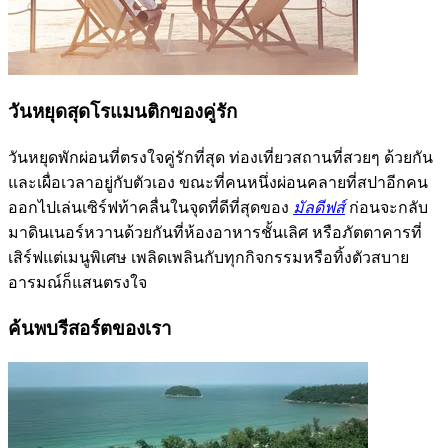
วันหยุดสุดโรแมนติกของคู่รัก
วันหยุดพักผ่อนที่ตรงใจคู่รักที่สุด ท่องเที่ยวสถานที่สวยๆ ด้วยกัน
และเผื่อเวลาอยู่กับตัวเอง ขณะที่คนหนึ่งผ่อนคลายที่สปาอีกคน
ออกไปเล่นเซิร์ฟท้าคลื่นในจุดที่ดีที่สุดของ
มัลดีฟส์
ก่อนจะกลับ
มาดินเนอร์หวานด้วยกันที่ห้องอาหารชั้นเลิศ หรือภัตตาคารที่
เสิร์ฟแต่เมนูพิเศษ เพลิดเพลินกับทุกกิจกรรมหรือทิ้งตัวสบาย
อารมณ์ก็แสนตรงใจ
ค้นพบรีสอร์ตของเรา