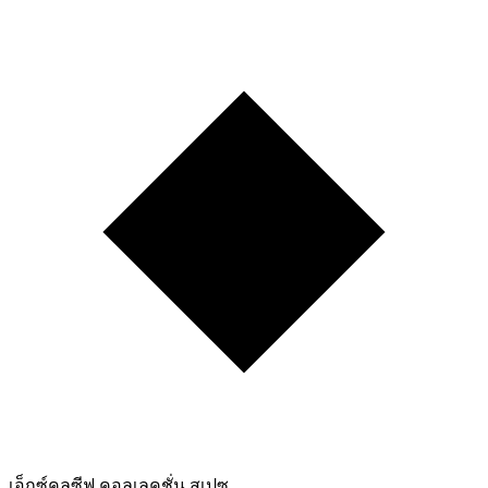
เอ็กซ์คลูซีฟ คอลเลคชั่น สเปซ