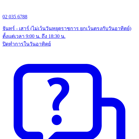
02 035 6788
จันทร์ - เสาร์ (ไม่เว้นวันหยุดราชการ ยกเว้นตรงกับวันอาทิตย์)
ตั้งแต่เวลา 9:00 น. ถึง 18:30 น.
ปิดทำการในวันอาทิตย์