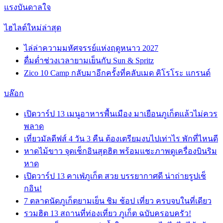
แรงบันดาลใจ
ไฮไลต์ใหม่ล่าสุด
ไล่ล่าความมหัศจรรย์แห่งฤดูหนาว 2027
ดื่มด่ำช่วงเวลายามเย็นกับ Sun & Spritz
Zico 10 Camp กลับมาอีกครั้งที่คลับเมด คิโรโระ แกรนด์
บล๊อก
เปิดวาร์ป 13 เมนูอาหารพื้นเมือง มาเยือนภูเก็ตแล้วไม่ควร
พลาด
เที่ยวมัลดีฟส์ 4 วัน 3 คืน ต้องเตรียมงบไปเท่าไร พักที่ไหนดี
หาดไม้ขาว จุดเช็กอินสุดฮิต พร้อมแชะภาพดูเครื่องบินริม
หาด
เปิดวาร์ป 13 คาเฟ่ภูเก็ต สวย บรรยากาศดี น่าถ่ายรูปเช็
กอิน!
7 ตลาดนัดภูเก็ตยามเย็น ชิม ช้อป เที่ยว ครบจบในที่เดียว
รวมฮิต 13 สถานที่ท่องเที่ยว ภูเก็ต ฉบับครอบครัว!