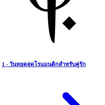
1
-
วันหยุดสุดโรแมนติกสำหรับคู่รัก