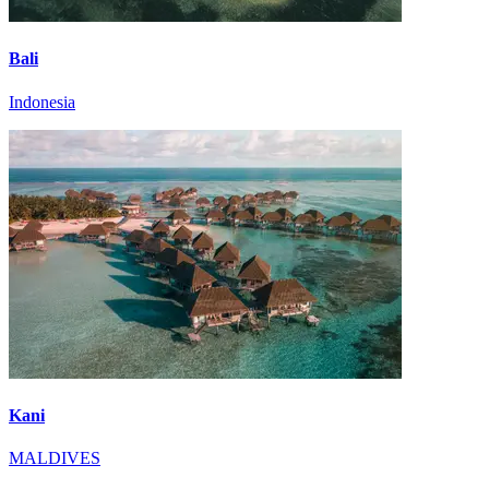
Bali
Indonesia
Kani
MALDIVES