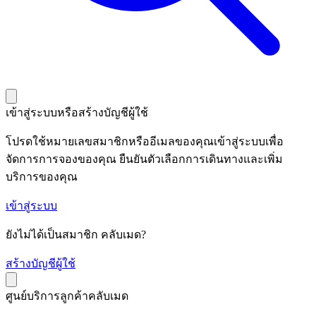
เข้าสู่ระบบหรือสร้างบัญชีผู้ใช้
โปรดใช้หมายเลขสมาชิกหรืออีเมลของคุณเข้าสู่ระบบเพื่อ
จัดการการจองของคุณ ยืนยันตัวเลือกการเดินทางและเพิ่ม
บริการของคุณ
เข้าสู่ระบบ
ยังไม่ได้เป็นสมาชิก คลับเมด?
ส
ร้างบัญชีผู้ใช้
ศูนย์บริการลูกค้าคลับเมด