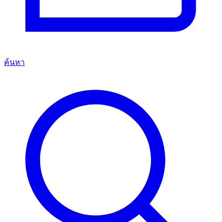
ค้นหา