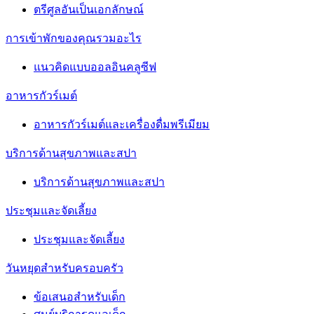
ตรีศูลอันเป็นเอกลักษณ์
การเข้าพักของคุณรวมอะไร
แนวคิดแบบออลอินคลูซีฟ
อาหารกัวร์เมต์
อาหารกัวร์เมต์และเครื่องดื่มพรีเมียม
บริการด้านสุขภาพและสปา
บริการด้านสุขภาพและสปา
ประชุมและจัดเลี้ยง
ประชุมและจัดเลี้ยง
วันหยุดสำหรับครอบครัว
ข้อเสนอสำหรับเด็ก