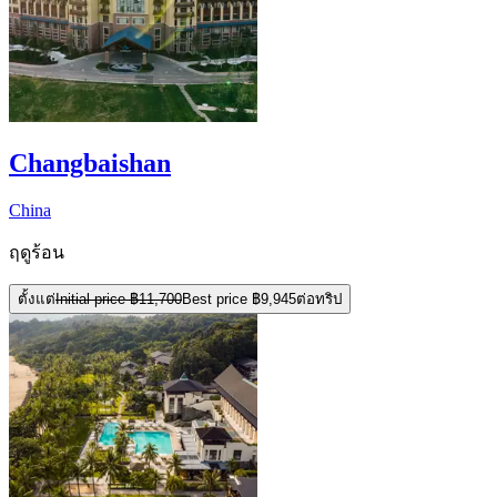
Changbaishan
China
ฤดูร้อน
ตั้งแต่
Initial price
฿11,700
Best price
฿9,945
ต่อทริป