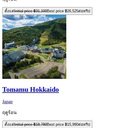
ตั้งแต่
Initial price
฿31,100
Best price
฿26,525
ต่อทริป
Tomamu Hokkaido
Japan
ฤดูร้อน
ตั้งแต่
Initial price
฿18,780
Best price
฿15,990
ต่อทริป