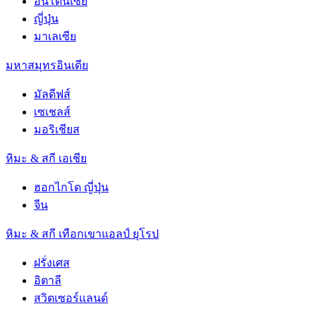
อินโดนีเซีย
ญี่ปุ่น
มาเลเซีย
มหาสมุทรอินเดีย
มัลดีฟส์
เซเชลส์
มอริเชียส
หิมะ & สกี เอเชีย
ฮอกไกโด ญี่ปุ่น
จีน
หิมะ & สกี เทือกเขาแอลป์ ยุโรป
ฝรั่งเศส
อิตาลี
สวิตเซอร์แลนด์