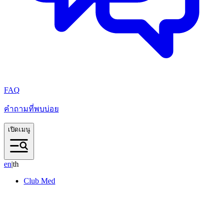
FAQ
คำถามที่พบบ่อย
เปิดเมนู
e
n
|
th
Club Med