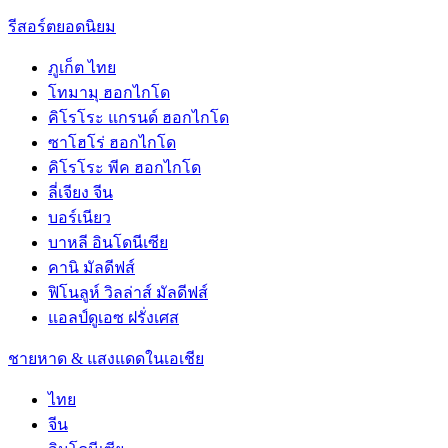
รีสอร์ตยอดนิยม
ภูเก็ต ไทย
โทมามุ ฮอกไกโด
คิโรโระ แกรนด์ ฮอกไกโด
ซาโฮโร่ ฮอกไกโด
คิโรโระ พีค ฮอกไกโด
ลี่เจียง จีน
บอร์เนียว
บาหลี อินโดนีเซีย
คานิ มัลดีฟส์
ฟิโนลูห์ วิลล่าส์ มัลดีฟส์
แอลป์ดูเอซ ฝรั่งเศส
ชายหาด & แสงแดดในเอเชีย
ไทย
จีน