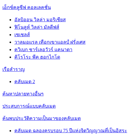
เอ็กซ์คลูซีฟ คอลเลคชั่น
อัลบิออน วิลล่า มอริเชียส
ฟิโนลูห์ วิลล่า มัลดีฟส์
เซเชลส์
วาลมอแรล เทือกเขาแอลป์ ฝรั่งเศส
ควิเบก ชาร์เลอวัวร์ แคนาดา
คิโรโระ พีค ฮอกไกโด
เรือสำราญ
คลับเมด 2
ค้นหาปลายทางอื่นๆ
ประสบการณ์แบบคลับเมด
ค้นพบประวัติความเป็นมาของคลับเมด
คลับเมด ฉลองครบรอบ 75 ปีแห่งจิตวิญญาณที่เป็นอิสระ