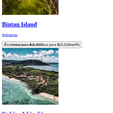
Bintan Island
Indonesia
ตั้งแต่
Initial price
฿15,800
Best price
฿15,010
ต่อทริป