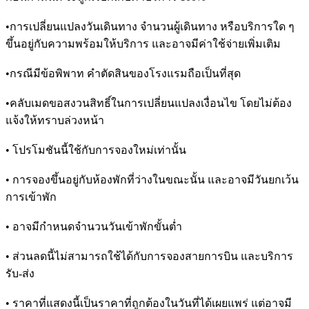
•การเปลี่ยนแปลงวันเดินทาง จำนวนผู้เดินทาง หรือบริการใด ๆ
ขึ้นอยู่กับความพร้อมให้บริการ และอาจมีค่าใช้จ่ายเพิ่มเติม​
•กรณีมีข้อพิพาท คำตัดสินของโรงแรมถือเป็นที่สุด​
•คลับเมดขอสงวนสิทธิ์ในการเปลี่ยนแปลงเงื่อนไข โดยไม่ต้อง
แจ้งให้ทราบล่วงหน้า
• โปรโมชันนี้ใช้กับการจองใหม่เท่านั้น
• การจองขึ้นอยู่กับห้องพักที่ว่างในขณะนั้น และอาจมีวันยกเว้น
การเข้าพัก
• อาจมีกำหนดจำนวนวันเข้าพักขั้นต่ำ
• ส่วนลดนี้ไม่สามารถใช้ได้กับการจองสายการบิน และบริการ
รับ-ส่ง
• ราคาที่แสดงนี้เป็นราคาที่ถูกต้องในวันที่ได้เผยแพร่ แต่อาจมี