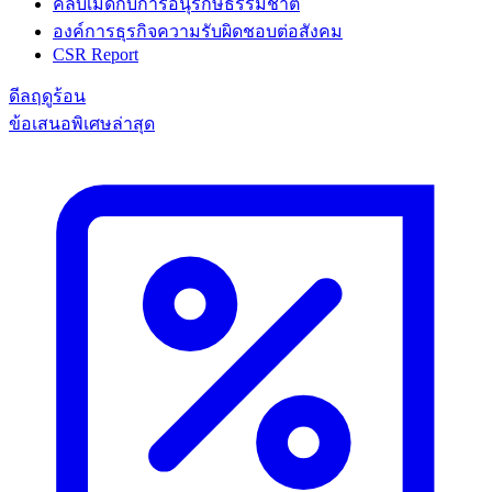
คลับเมดกับการอนุรักษ์ธรรมชาติ
องค์การธุรกิจความรับผิดชอบต่อสังคม
CSR Report
ดีลฤดูร้อน
ข้อเสนอพิเศษล่าสุด